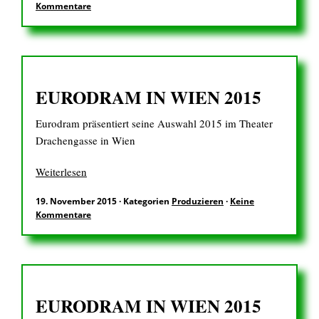
Kommentare
EN
EURODRAM IN WIEN 2015
Suchen
Eurodram präsentiert seine Auswahl 2015 im Theater
nach:
Drachengasse in Wien
Weiterlesen
19. November 2015
·
Kategorien
Produzieren
·
Keine
Kommentare
EURODRAM IN WIEN 2015