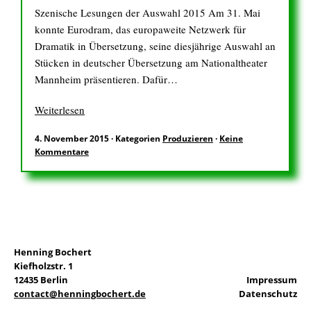
Szenische Lesungen der Auswahl 2015 Am 31. Mai
konnte Eurodram, das europaweite Netzwerk für
Dramatik in Übersetzung, seine diesjährige Auswahl an
Stücken in deutscher Übersetzung am Nationaltheater
Mannheim präsentieren. Dafür…
Weiterlesen
4. November 2015
·
Kategorien
Produzieren
·
Keine
Kommentare
Henning Bochert
Kiefholzstr. 1
12435 Berlin
Impressum
contact@henningbochert.de
Datenschutz