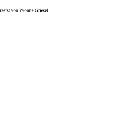
setzt von Yvonne Griesel