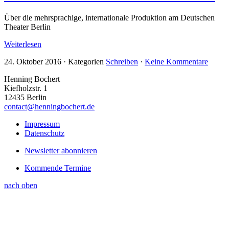
Über die mehrsprachige, internationale Produktion am Deutschen
Theater Berlin
Weiterlesen
24. Oktober 2016
·
Kategorien
Schreiben
·
Keine Kommentare
Henning Bochert
Kiefholzstr. 1
12435 Berlin
contact@henningbochert.de
Impressum
Datenschutz
Newsletter abonnieren
Kommende Termine
nach oben