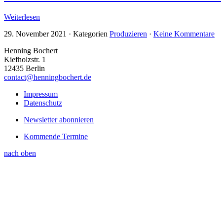
Weiterlesen
29. November 2021
·
Kategorien
Produzieren
·
Keine Kommentare
Henning Bochert
Kiefholzstr. 1
12435 Berlin
contact@henningbochert.de
Impressum
Datenschutz
Newsletter abonnieren
Kommende Termine
nach oben