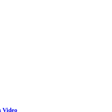
s Video