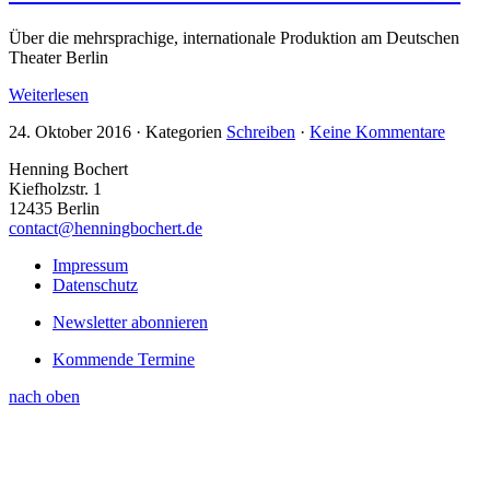
Über die mehrsprachige, internationale Produktion am Deutschen
Theater Berlin
Weiterlesen
24. Oktober 2016
·
Kategorien
Schreiben
·
Keine Kommentare
Henning Bochert
Kiefholzstr. 1
12435 Berlin
contact@henningbochert.de
Impressum
Datenschutz
Newsletter abonnieren
Kommende Termine
nach oben