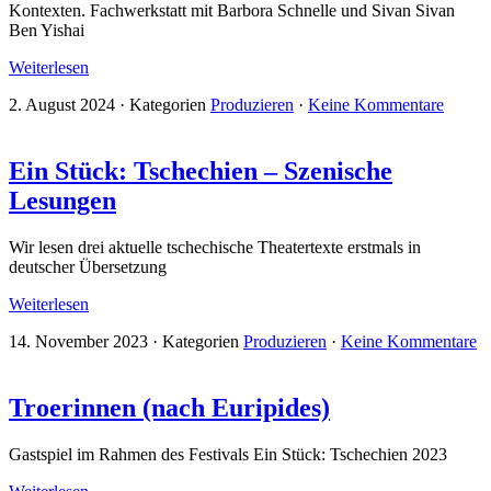
Kontexten. Fachwerkstatt mit Barbora Schnelle und Sivan Sivan
Ben Yishai
Weiterlesen
2. August 2024
·
Kategorien
Produzieren
·
Keine Kommentare
Ein Stück: Tschechien – Szenische
Lesungen
Wir lesen drei aktuelle tschechische Theatertexte erstmals in
deutscher Übersetzung
Weiterlesen
14. November 2023
·
Kategorien
Produzieren
·
Keine Kommentare
Troerinnen (nach Euripides)
Gastspiel im Rahmen des Festivals Ein Stück: Tschechien 2023