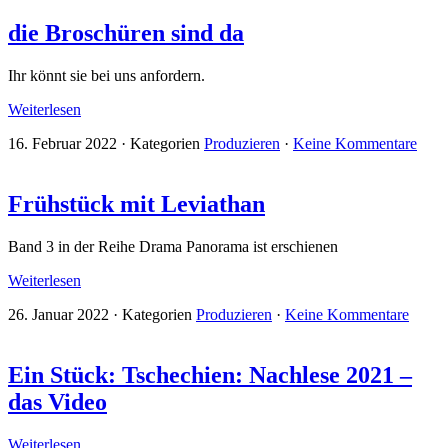
die Broschüren sind da
Ihr könnt sie bei uns anfordern.
Weiterlesen
16. Februar 2022
·
Kategorien
Produzieren
·
Keine Kommentare
Frühstück mit Leviathan
Band 3 in der Reihe Drama Panorama ist erschienen
Weiterlesen
26. Januar 2022
·
Kategorien
Produzieren
·
Keine Kommentare
Ein Stück: Tschechien: Nachlese 2021 –
das Video
Weiterlesen