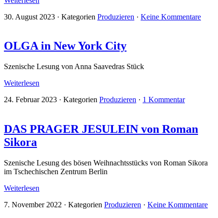
Weiterlesen
30. August 2023
·
Kategorien
Produzieren
·
Keine Kommentare
OLGA in New York City
Szenische Lesung von Anna Saavedras Stück
Weiterlesen
24. Februar 2023
·
Kategorien
Produzieren
·
1 Kommentar
DAS PRAGER JESULEIN von Roman
Sikora
Szenische Lesung des bösen Weihnachtsstücks von Roman Sikora
im Tschechischen Zentrum Berlin
Weiterlesen
7. November 2022
·
Kategorien
Produzieren
·
Keine Kommentare