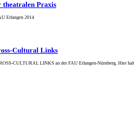
 theatralen Praxis
FAU Erlangen 2014
oss-Cultural Links
ULTURAL LINKS an der FAU Erlangen-Nürnberg. Hier halte 