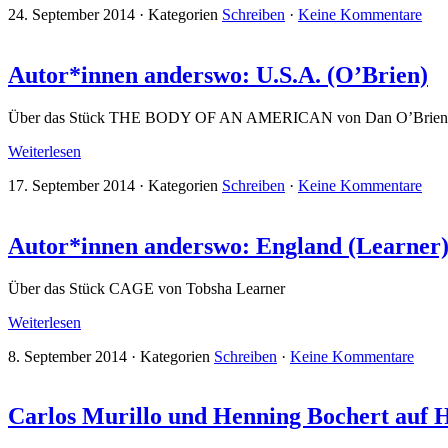
24. September 2014
·
Kategorien
Schreiben
·
Keine Kommentare
Autor*innen anderswo: U.S.A. (O’Brien)
Über das Stück THE BODY OF AN AMERICAN von Dan O’Brien
Weiterlesen
17. September 2014
·
Kategorien
Schreiben
·
Keine Kommentare
Autor*innen anderswo: England (Learner
Über das Stück CAGE von Tobsha Learner
Weiterlesen
8. September 2014
·
Kategorien
Schreiben
·
Keine Kommentare
Carlos Murillo und Henning Bochert auf