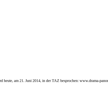
eute, am 21. Juni 2014, in der TAZ besprochen: www.drama-panora