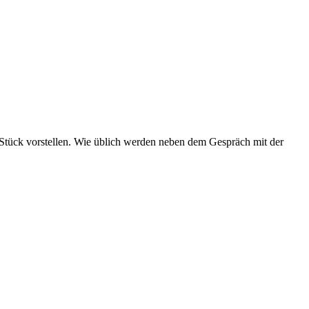
 Stück vorstellen. Wie üblich werden neben dem Gespräch mit der