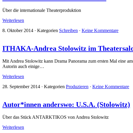
Über die internationale Theaterproduktion
Weiterlesen
8. Oktober 2014
·
Kategorien
Schreiben
·
Keine Kommentare
ITHAKA-Andrea Stolowitz im Theatersal
Mit Andrea Stolowitz kann Drama Panorama zum ersten Mal eine ameri
Autorin auch einige…
Weiterlesen
28. September 2014
·
Kategorien
Produzieren
·
Keine Kommentare
Autor*innen anderswo: U.S.A. (Stolowitz)
Über das Stück ANTARKTIKOS von Andrea Stolowitz
Weiterlesen