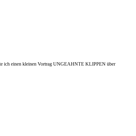
ich einen kleinen Vortrag UNGEAHNTE KLIPPEN über