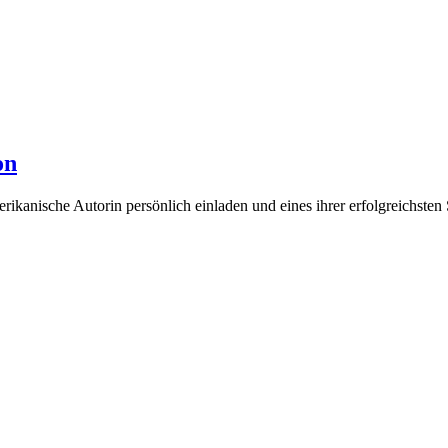
on
kanische Autorin persönlich einladen und eines ihrer erfolgreichsten