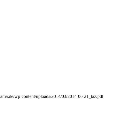
ma.de/wp-content/uploads/2014/03/2014-06-21_taz.pdf