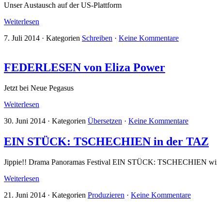
Unser Austausch auf der US-Plattform
Weiterlesen
7. Juli 2014
·
Kategorien
Schreiben
·
Keine Kommentare
FEDERLESEN von Eliza Power
Jetzt bei Neue Pegasus
Weiterlesen
30. Juni 2014
·
Kategorien
Übersetzen
·
Keine Kommentare
EIN STÜCK: TSCHECHIEN in der TAZ
Jippie!! Drama Panoramas Festival EIN STÜCK: TSCHECHIEN wird h
Weiterlesen
21. Juni 2014
·
Kategorien
Produzieren
·
Keine Kommentare