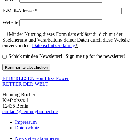
E-Mail-Adresse
*
Website
Mit der Nutzung dieses Formulars erklärst du dich mit der
Speicherung und Verarbeitung deiner Daten durch diese Website
einverstanden.
Datenschutzerklärung
*
Schick mir den Newsletter! | Sign me up for the newsletter!
FEDERLESEN von Eliza Power
RETTER DER WELT
Henning Bochert
Kiefholzstr. 1
12435 Berlin
contact@henningbochert.de
Impressum
Datenschutz
Newsletter abonnieren