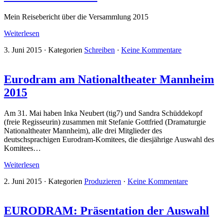
Mein Reisebericht über die Versammlung 2015
Weiterlesen
3. Juni 2015
·
Kategorien
Schreiben
·
Keine Kommentare
Eurodram am Nationaltheater Mannheim
2015
Am 31. Mai haben Inka Neubert (tig7) und Sandra Schüddekopf
(freie Regisseurin) zusammen mit Stefanie Gottfried (Dramaturgie
Nationaltheater Mannheim), alle drei Mitglieder des
deutschsprachigen Eurodram-Komitees, die diesjährige Auswahl des
Komitees…
Weiterlesen
2. Juni 2015
·
Kategorien
Produzieren
·
Keine Kommentare
EURODRAM: Präsentation der Auswahl