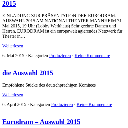
2015
EINLADUNG ZUR PRÄSENTATION DER EURODRAM-
AUSWAHL 2015 AM NATIONALTHEATER MANNHEIM 31.
Mai 2015, 19 Uhr (Lobby Werkhaus) Sehr geehrte Damen und
Herren, EURODRAM ist ein europaweit agierendes Netzwerk für
Theater in…
Weiterlesen
6. Mai 2015
·
Kategorien
Produzieren
·
Keine Kommentare
die Auswahl 2015
Empfohlene Stücke des deutschprachigen Komitees
Weiterlesen
6. April 2015
·
Kategorien
Produzieren
·
Keine Kommentare
Eurodram – Auswahl 2015