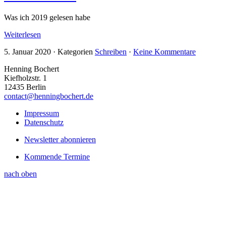
Was ich 2019 gelesen habe
Weiterlesen
5. Januar 2020
·
Kategorien
Schreiben
·
Keine Kommentare
Henning Bochert
Kiefholzstr. 1
12435 Berlin
contact@henningbochert.de
Impressum
Datenschutz
Newsletter abonnieren
Kommende Termine
nach oben