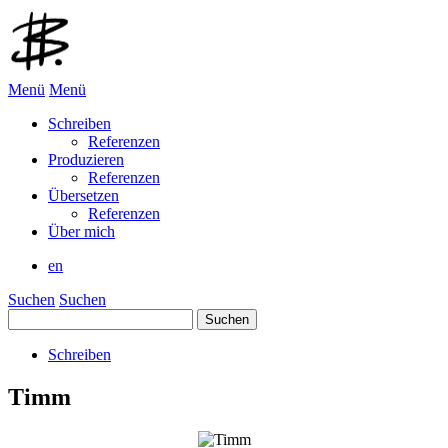
Menü
Menü
Schreiben
Referenzen
Produzieren
Referenzen
Übersetzen
Referenzen
Über mich
en
Suchen
Suchen
Suchen
nach:
Schreiben
Timm