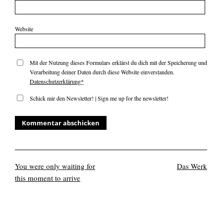
Website
Mit der Nutzung dieses Formulars erklärst du dich mit der Speicherung und
Verarbeitung deiner Daten durch diese Website einverstanden.
Datenschutzerklärung
*
Schick mir den Newsletter! | Sign me up for the newsletter!
You were only waiting for
Das Werk
this moment to arrive