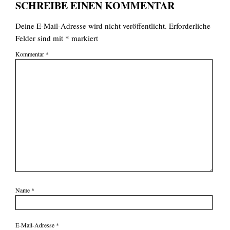
SCHREIBE EINEN KOMMENTAR
Deine E-Mail-Adresse wird nicht veröffentlicht.
Erforderliche
EN
Felder sind mit
*
markiert
Kommentar
*
Suchen
nach:
Name
*
E-Mail-Adresse
*