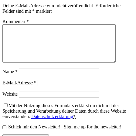
Deine E-Mail-Adresse wird nicht veröffentlicht.
Erforderliche
Felder sind mit
*
markiert
Kommentar
*
Name
*
E-Mail-Adresse
*
Website
Mit der Nutzung dieses Formulars erklärst du dich mit der
Speicherung und Verarbeitung deiner Daten durch diese Website
einverstanden.
Datenschutzerklärung
*
Schick mir den Newsletter! | Sign me up for the newsletter!