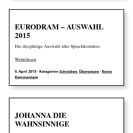
EURODRAM – AUSWAHL
2015
Die diesjährige Auswahl aller Sprachkomitees
Weiterlesen
6. April 2015
·
Kategorien
Schreiben
,
Übersetzen
·
Keine
Kommentare
JOHANNA DIE
WAHNSINNIGE