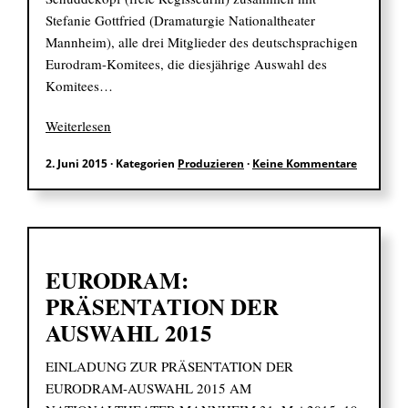
Stefanie Gottfried (Dramaturgie Nationaltheater
Mannheim), alle drei Mitglieder des deutschsprachigen
Eurodram-Komitees, die diesjährige Auswahl des
Komitees…
Weiterlesen
2. Juni 2015
·
Kategorien
Produzieren
·
Keine Kommentare
EURODRAM:
PRÄSENTATION DER
AUSWAHL 2015
EINLADUNG ZUR PRÄSENTATION DER
EURODRAM-AUSWAHL 2015 AM