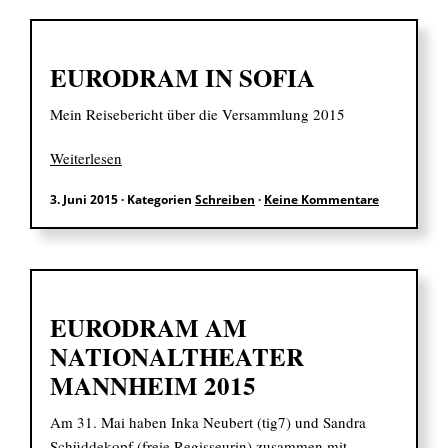
EURODRAM IN SOFIA
Mein Reisebericht über die Versammlung 2015
Weiterlesen
3. Juni 2015
·
Kategorien
Schreiben
·
Keine Kommentare
EURODRAM AM
NATIONALTHEATER
MANNHEIM 2015
Am 31. Mai haben Inka Neubert (tig7) und Sandra
Schüddekopf (freie Regisseurin) zusammen mit