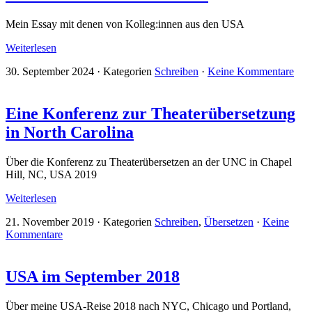
Mein Essay mit denen von Kolleg:innen aus den USA
Weiterlesen
30. September 2024
·
Kategorien
Schreiben
·
Keine Kommentare
Eine Konferenz zur Theater­übersetzung
in North Carolina
Über die Konferenz zu Theaterübersetzen an der UNC in Chapel
Hill, NC, USA 2019
Weiterlesen
21. November 2019
·
Kategorien
Schreiben
,
Übersetzen
·
Keine
Kommentare
USA im September 2018
Über meine USA-Reise 2018 nach NYC, Chicago und Portland,