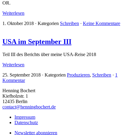
OR.
Weiterlesen
1. Oktober 2018
·
Kategorien
Schreiben
·
Keine Kommentare
USA im September III
Teil III des Berichts über meine USA-Reise 2018
Weiterlesen
25. September 2018
·
Kategorien
Produzieren
,
Schreiben
·
1
Kommentar
Henning Bochert
Kiefholzstr. 1
12435 Berlin
contact@henningbochert.de
Impressum
Datenschutz
Newsletter abonnieren