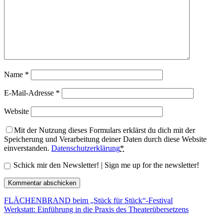
Name
*
E-Mail-Adresse
*
Website
Mit der Nutzung dieses Formulars erklärst du dich mit der
Speicherung und Verarbeitung deiner Daten durch diese Website
einverstanden.
Datenschutzerklärung
*
Schick mir den Newsletter! | Sign me up for the newsletter!
FLÄCHENBRAND beim „Stück für Stück“-Festival
Werkstatt: Einführung in die Praxis des Theaterübersetzens