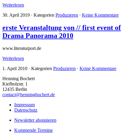
Weiterlesen
30. April 2019
·
Kategorien
Produzieren
·
Keine Kommentare
erste Veranstaltung von // first event of
Drama Panorama 2010
www.literaturport.de
Weiterlesen
1. April 2010
·
Kategorien
Produzieren
·
Keine Kommentare
Henning Bochert
Kiefholzstr. 1
12435 Berlin
contact@henningbochert.de
Impressum
Datenschutz
Newsletter abonnieren
Kommende Termine