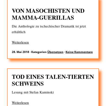
VON MASOCHISTEN UND
MAMMA-GUERILLAS
Die Anthologie zu tschechischer Dramatik ist jetzt
erhältlich
Weiterlesen
28. Mai 2018
·
Kategorien
Übersetzen
·
Keine Kommentare
TOD EINES TALEN-TIERTEN
SCHWEINS
Lesung mit Stefan Kaminski
Weiterlesen