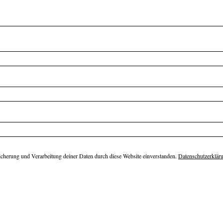
eicherung und Verarbeitung deiner Daten durch diese Website einverstanden.
Datenschutzerklär