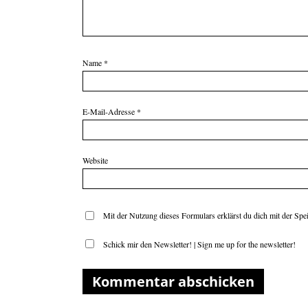
Name
*
E-Mail-Adresse
*
Website
Mit der Nutzung dieses Formulars erklärst du dich mit der Sp
Schick mir den Newsletter! | Sign me up for the newsletter!