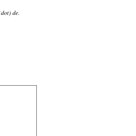
dot) de.