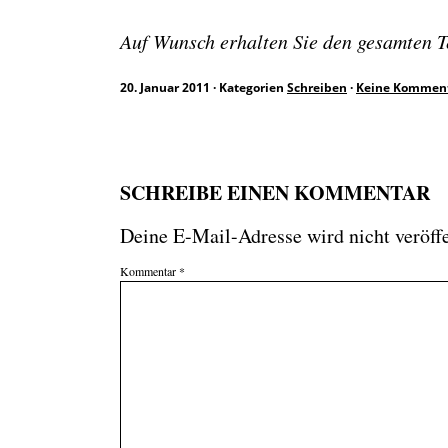
Auf Wunsch erhalten Sie den gesamten Tex
20. Januar 2011
·
Kategorien
Schreiben
·
Keine Kommen
SCHREIBE EINEN KOMMENTAR
Deine E-Mail-Adresse wird nicht veröffe
Kommentar
*