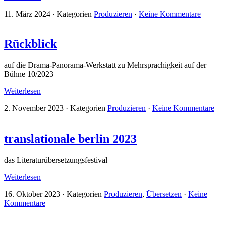
11. März 2024
·
Kategorien
Produzieren
·
Keine Kommentare
Rückblick
auf die Drama-Panorama-Werkstatt zu Mehrsprachigkeit auf der
Bühne 10/2023
Weiterlesen
2. November 2023
·
Kategorien
Produzieren
·
Keine Kommentare
translationale berlin 2023
das Literaturübersetzungsfestival
Weiterlesen
16. Oktober 2023
·
Kategorien
Produzieren
,
Übersetzen
·
Keine
Kommentare