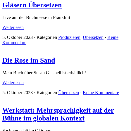
Gläsern Übersetzen
Live auf der Buchmesse in Frankfurt
Weiterlesen
5. Oktober 2023
·
Kategorien
Produzieren
,
Übersetzen
·
Keine
Kommentare
Die Rose im Sand
Mein Buch über Susan Glaspell ist erhältlich!
Weiterlesen
5. Oktober 2023
·
Kategorien
Übersetzen
·
Keine Kommentare
Werkstatt: Mehrsprachigkeit auf der
Bühne im globalen Kontext
Fachwerkstatt im Oktober