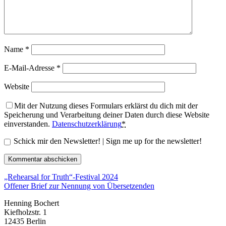
Name
*
E-Mail-Adresse
*
Website
Mit der Nutzung dieses Formulars erklärst du dich mit der
Speicherung und Verarbeitung deiner Daten durch diese Website
einverstanden.
Datenschutzerklärung
*
Schick mir den Newsletter! | Sign me up for the newsletter!
„Rehearsal for Truth“-Festival 2024
Offener Brief zur Nennung von Übersetzenden
Henning Bochert
Kiefholzstr. 1
12435 Berlin