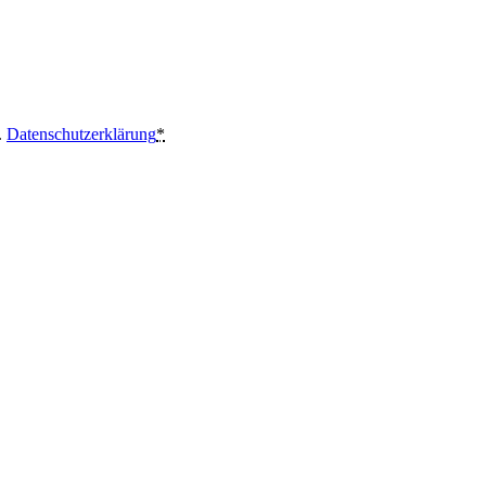
.
Datenschutzerklärung
*