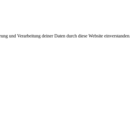
erung und Verarbeitung deiner Daten durch diese Website einverstanden