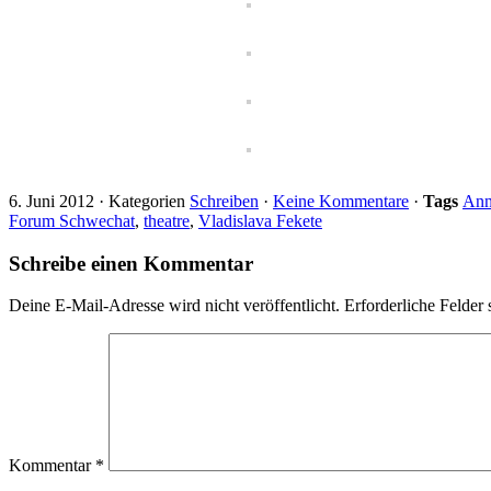
6. Juni 2012
·
Kategorien
Schreiben
·
Keine Kommentare
·
Tags
Ann
Forum Schwechat
,
theatre
,
Vladislava Fekete
Schreibe einen Kommentar
Deine E-Mail-Adresse wird nicht veröffentlicht.
Erforderliche Felder 
Kommentar
*