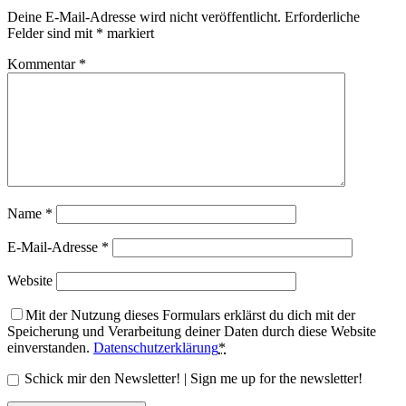
Deine E-Mail-Adresse wird nicht veröffentlicht.
Erforderliche
Felder sind mit
*
markiert
Kommentar
*
Name
*
E-Mail-Adresse
*
Website
Mit der Nutzung dieses Formulars erklärst du dich mit der
Speicherung und Verarbeitung deiner Daten durch diese Website
einverstanden.
Datenschutzerklärung
*
Schick mir den Newsletter! | Sign me up for the newsletter!