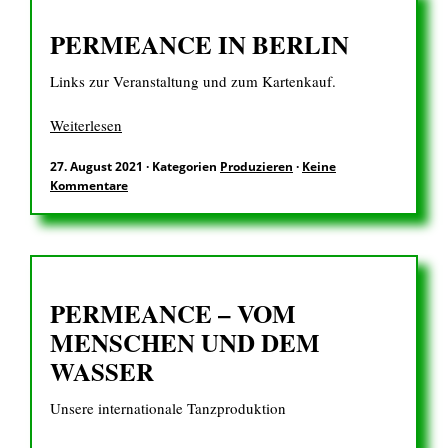
PERMEANCE IN BERLIN
Links zur Veranstaltung und zum Kartenkauf.
Weiterlesen
27. August 2021
·
Kategorien
Produzieren
·
Keine
Kommentare
PERMEANCE – VOM
MENSCHEN UND DEM
WASSER
Unsere internationale Tanzproduktion