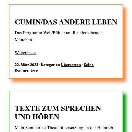
CUMIN/DAS ANDERE LEBEN
Das Programm Welt/Bühne am Residenztheater
München
Weiterlesen
22. März 2023
·
Kategorien
Übersetzen
·
Keine
Kommentare
TEXTE ZUM SPRECHEN
UND HÖREN
Mein Seminar zu Theaterübersetzung an der Heinrich-