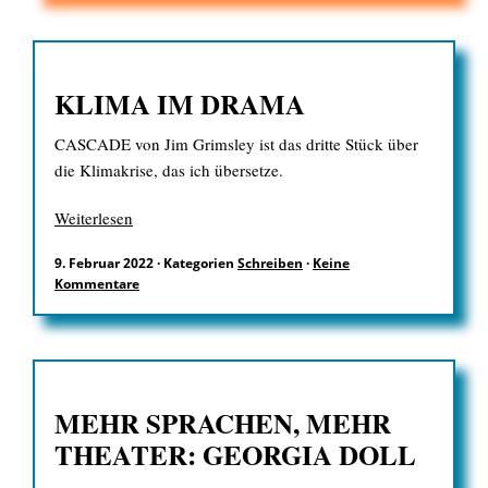
KLIMA IM DRAMA
CASCADE von Jim Grimsley ist das dritte Stück über
die Klimakrise, das ich übersetze.
Weiterlesen
9. Februar 2022
·
Kategorien
Schreiben
·
Keine
Kommentare
MEHR SPRACHEN, MEHR
THEATER: GEORGIA DOLL