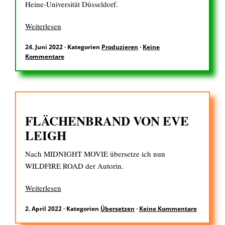
Heine-Universität Düsseldorf.
Weiterlesen
24. Juni 2022
·
Kategorien
Produzieren
·
Keine
Kommentare
FLÄCHENBRAND VON EVE
LEIGH
Nach MIDNIGHT MOVIE übersetze ich nun
WILDFIRE ROAD der Autorin.
Weiterlesen
2. April 2022
·
Kategorien
Übersetzen
·
Keine Kommentare