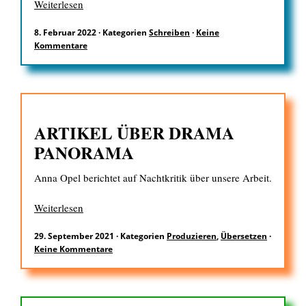
Weiterlesen
8. Februar 2022
·
Kategorien
Schreiben
·
Keine
Kommentare
ARTIKEL ÜBER DRAMA
PANORAMA
Anna Opel berichtet auf Nachtkritik über unsere Arbeit.
Weiterlesen
29. September 2021
·
Kategorien
Produzieren
,
Übersetzen
·
Keine Kommentare