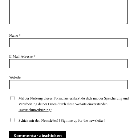
Name
*
E-Mail-Adresse
*
Website
Mit der Nutzung dieses Formulars erklärst du dich mit der Speicherung und
Verarbeitung deiner Daten durch diese Website einverstanden.
Datenschutzerklärung
*
Schick mir den Newsletter! | Sign me up for the newsletter!