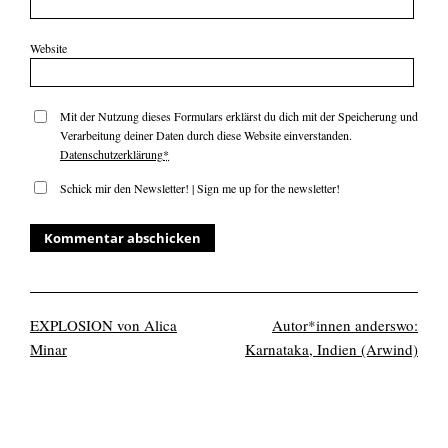
Website
Mit der Nutzung dieses Formulars erklärst du dich mit der Speicherung und
Verarbeitung deiner Daten durch diese Website einverstanden.
Datenschutzerklärung
*
Schick mir den Newsletter! | Sign me up for the newsletter!
EXPLOSION von Alica
Autor*innen anderswo:
Minar
Karnataka, Indien (Arwind)