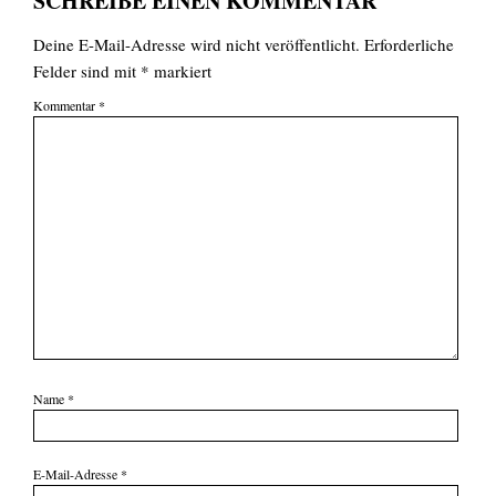
SCHREIBE EINEN KOMMENTAR
Deine E-Mail-Adresse wird nicht veröffentlicht.
Erforderliche
Felder sind mit
*
markiert
Kommentar
*
Name
*
E-Mail-Adresse
*