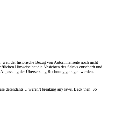
weil der historische Bezug von Autorinnenseite noch nicht
fflichen Hinweise hat die Absichten des Stücks entschärft und
der Anpassung der Übersetzung Rechnung getragen werden.
defendants… weren’t breaking any laws. Back then. So