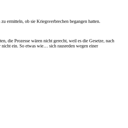
itteln, ob sie Kriegsverbrechen begangen hatten.
Prozesse wären nicht gerecht, weil es die Gesetze, nach
mir nicht ein. So etwas wie… sich rausreden wegen einer