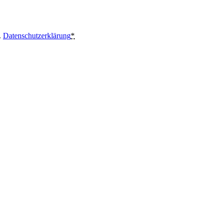
.
Datenschutzerklärung
*