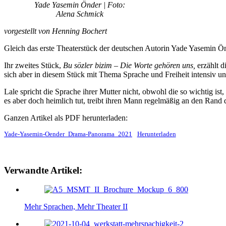
Yade Yasemin Önder | Foto:
Alena Schmick
vorgestellt von Henning Bochert
Gleich das erste Theaterstück der deutschen Autorin Yade Yasemin Ö
Ihr zweites Stück,
Bu sözler bizim – Die Worte gehören uns,
erzählt d
sich aber in diesem Stück mit Thema Sprache und Freiheit intensiv un
Lale spricht die Sprache ihrer Mutter nicht, obwohl die so wichtig ist, 
es aber doch heimlich tut, treibt ihren Mann regelmäßig an den Rand 
Ganzen Artikel als PDF herunterladen:
Yade-Yasemin-Oender_Drama-Panorama_2021
Herunterladen
Verwandte Artikel:
Mehr Sprachen, Mehr Theater II