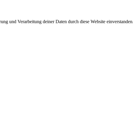
erung und Verarbeitung deiner Daten durch diese Website einverstanden