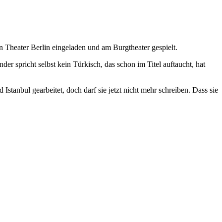
 Theater Berlin eingeladen und am Burgtheater gespielt.
er spricht selbst kein Türkisch, das schon im Titel auftaucht, hat
d Istanbul gearbeitet, doch darf sie jetzt nicht mehr schreiben. Dass sie