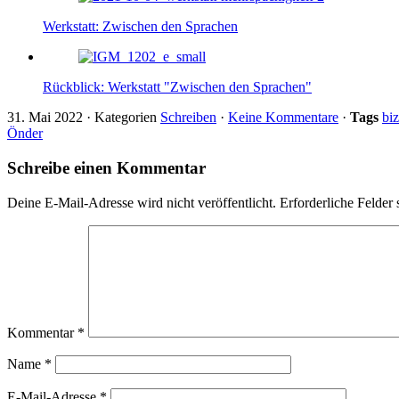
Werkstatt: Zwischen den Sprachen
Rückblick: Werkstatt "Zwischen den Sprachen"
31. Mai 2022
·
Kategorien
Schreiben
·
Keine Kommentare
·
Tags
bi
Önder
Schreibe einen Kommentar
Deine E-Mail-Adresse wird nicht veröffentlicht.
Erforderliche Felder 
Kommentar
*
Name
*
E-Mail-Adresse
*