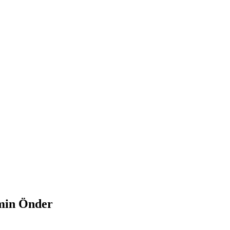
min Önder