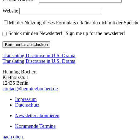
Website
Mit der Nutzung dieses Formulars erklärst du dich mit der Speich
Schick mir den Newsletter! | Sign me up for the newsletter!
Translating Discourse in U.S. Drama
Translating Discourse in U.S. Drama
Henning Bochert
Kiefholzstr. 1
12435 Berlin
contact@henningbochert.de
Impressum
Datenschutz
Newsletter abonnieren
Kommende Termine
nach oben