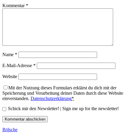
Kommentar
*
Name
*
E-Mail-Adresse
*
Website
Mit der Nutzung dieses Formulars erklärst du dich mit der
Speicherung und Verarbeitung deiner Daten durch diese Website
einverstanden.
Datenschutzerklärung
*
Schick mir den Newsletter! | Sign me up for the newsletter!
Bölsche