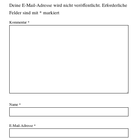
Deine E-Mail-Adresse wird nicht veröffentlicht.
Erforderliche
Felder sind mit
*
markiert
Kommentar
*
Name
*
E-Mail-Adresse
*