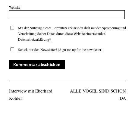
Website
Mit der Nutzung dieses Formulars erklärst du dich mit der Speicherung und
Verarbeitung deiner Daten durch diese Website einverstanden.
Datenschutzerklärung
*
Schick mir den Newsletter! | Sign me up for the newsletter!
Interview mit Eberhard
ALLE VÖGEL SIND SCHON
Köhler
DA