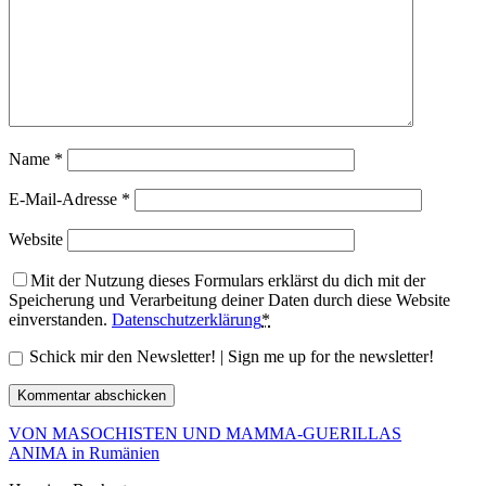
Name
*
E-Mail-Adresse
*
Website
Mit der Nutzung dieses Formulars erklärst du dich mit der
Speicherung und Verarbeitung deiner Daten durch diese Website
einverstanden.
Datenschutzerklärung
*
Schick mir den Newsletter! | Sign me up for the newsletter!
VON MASOCHISTEN UND MAMMA-GUERILLAS
ANIMA in Rumänien