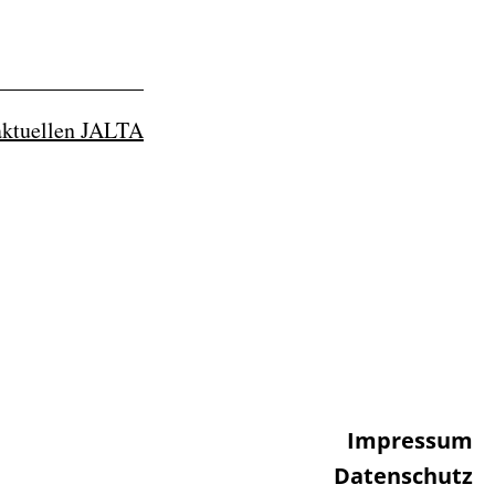
 aktuellen JALTA
Impressum
Datenschutz