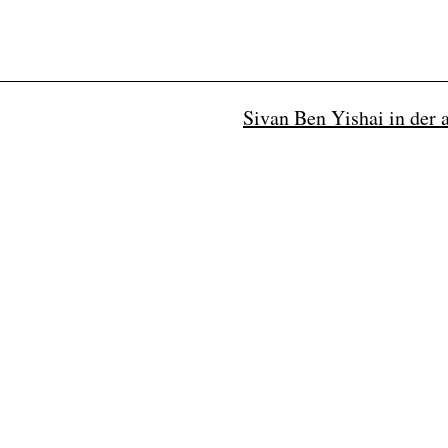
Sivan Ben Yishai in der