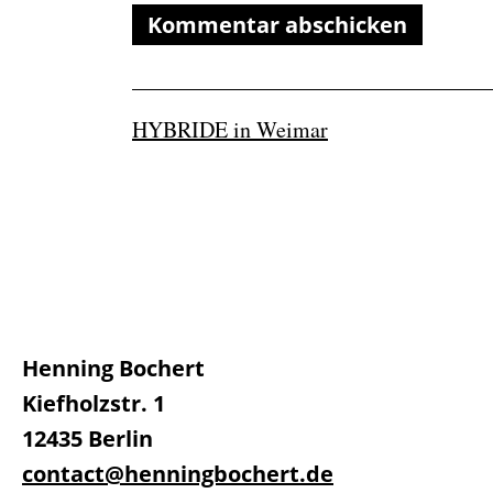
HYBRIDE in Weimar
Henning Bochert
Kiefholzstr. 1
12435 Berlin
contact@henningbochert.de