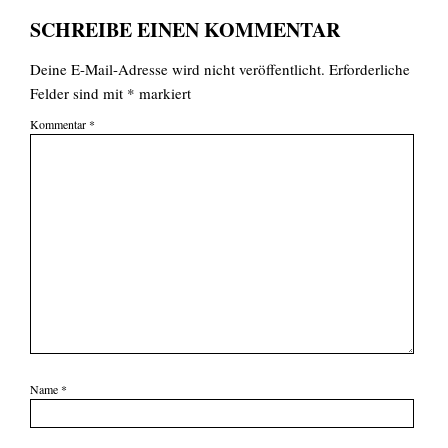
SCHREIBE EINEN KOMMENTAR
Deine E-Mail-Adresse wird nicht veröffentlicht.
Erforderliche
Felder sind mit
*
markiert
Kommentar
*
Name
*