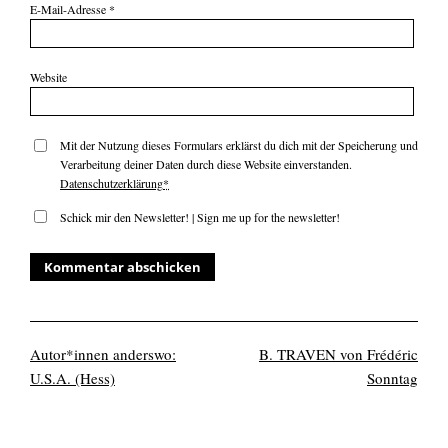
E-Mail-Adresse
*
Website
Mit der Nutzung dieses Formulars erklärst du dich mit der Speicherung und
Verarbeitung deiner Daten durch diese Website einverstanden.
Datenschutzerklärung
*
Schick mir den Newsletter! | Sign me up for the newsletter!
Autor*innen anderswo:
B. TRAVEN von Frédéric
U.S.A. (Hess)
Sonntag